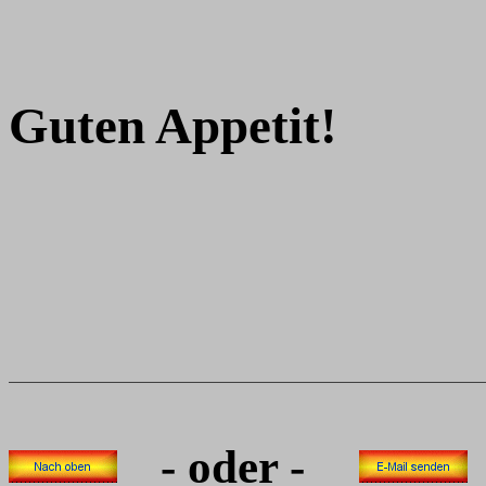
Guten Appetit!
- oder -