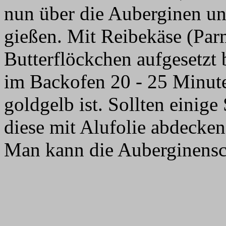
nun über die Auberginen un
gießen. Mit Reibekäse (Parm
Butterflöckchen aufgesetzt 
im Backofen 20 - 25 Minute
goldgelb ist. Sollten einig
diese mit Alufolie abdecken
Man kann die Auberginensc