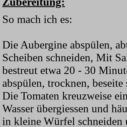
Zubereitung:
So mach ich es:
Die Aubergine abspülen, ab
Scheiben schneiden, Mit Sa
bestreut etwa 20 - 30 Minut
abspülen, trocknen, beseite 
Die Tomaten kreuzweise ei
Wasser übergiessen und häu
in kleine Würfel schneiden 