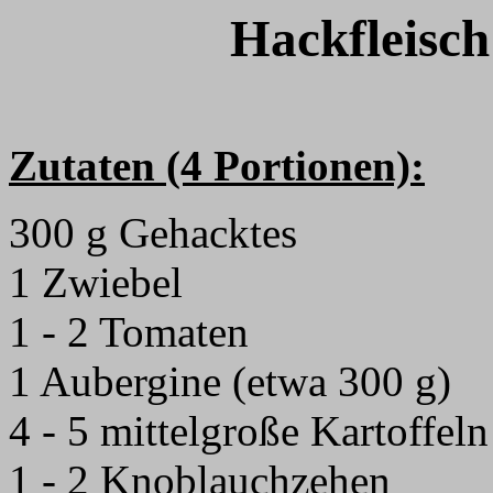
Hackfleisch
Zutaten (4 Portionen):
300 g Gehacktes
1 Zwiebel
1 - 2 Tomaten
1 Aubergine (etwa 300 g)
4 - 5 mittelgroße Kartoffeln
1 - 2 Knoblauchzehen